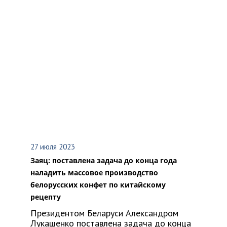
27 июля 2023
Заяц: поставлена задача до конца года
наладить массовое производство
белорусских конфет по китайскому
рецепту
Президентом Беларуси Александром
Лукашенко поставлена задача до конца