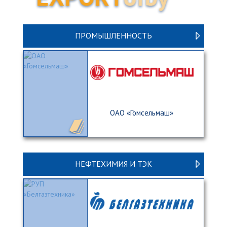
ПРОМЫШЛЕННОСТЬ
ОАО «Гомсельмаш»
НЕФТЕХИМИЯ И ТЭК