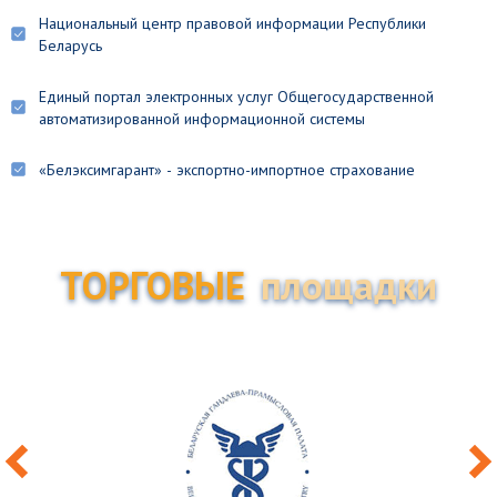
Национальный центр правовой информации Республики
Беларусь
Единый портал электронных услуг Общегосударственной
автоматизированной информационной системы
«Белэксимгарант» - экспортно-импортное страхование
ТОРГОВЫЕ
площадки