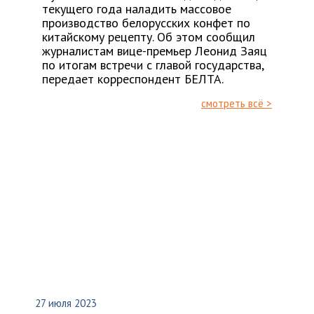
текущего года наладить массовое
производство белорусских конфет по
китайскому рецепту. Об этом сообщил
журналистам вице-премьер Леонид Заяц
по итогам встречи с главой государства,
передает корреспондент БЕЛТА.
смотреть всё >
27 июля 2023