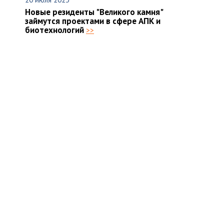
Новые резиденты "Великого камня"
займутся проектами в сфере АПК и
биотехнологий
>>