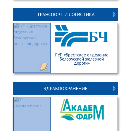
ТРАНСПОРТ И ЛОГИСТИКА
РУП «Брестское отделение
Белорусской железной
дороги»
ЗДРАВООХРАНЕНИЕ