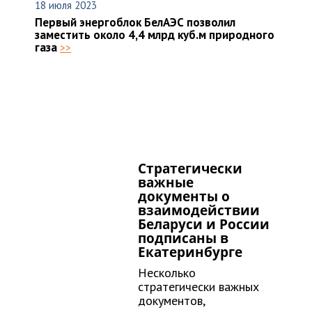
18 июля 2023
Первый энергоблок БелАЭС позволил
заместить около 4,4 млрд куб.м природного
газа
>>
Стратегически
важные
документы о
взаимодействии
Беларуси и России
подписаны в
Екатеринбурге
Несколько
стратегически важных
документов,