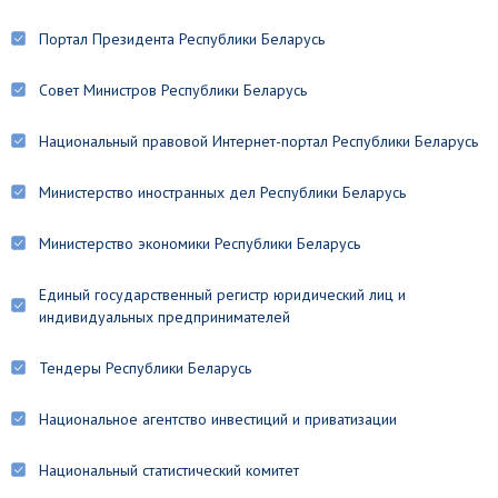
Портал Президента Республики Беларусь
Совет Министров Республики Беларусь
Национальный правовой Интернет-портал Республики Беларусь
Министерство иностранных дел Республики Беларусь
Министерство экономики Республики Беларусь
Единый государственный регистр юридический лиц и
индивидуальных предпринимателей
Тендеры Республики Беларусь
Национальное агентство инвестиций и приватизации
Национальный статистический комитет