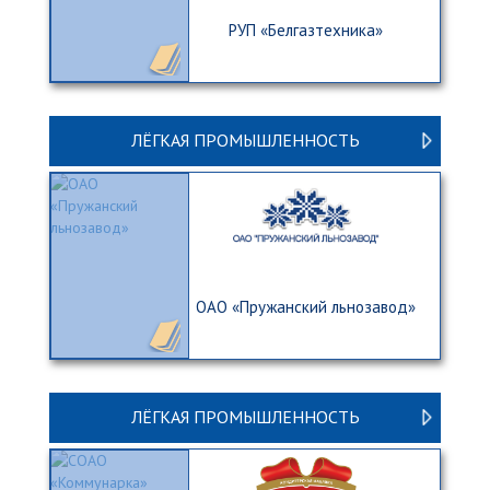
РУП «Белгазтехника»
ЛЁГКАЯ ПРОМЫШЛЕННОСТЬ
ОАО «Пружанский льнозавод»
ЛЁГКАЯ ПРОМЫШЛЕННОСТЬ