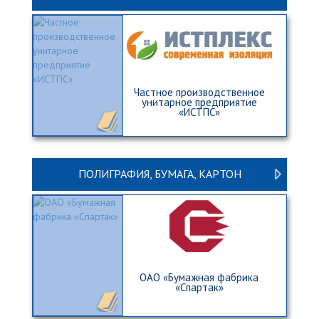
Частное производственное
унитарное предприятие
«ИСТПС»
ПОЛИГРАФИЯ, БУМАГА, КАРТОН
ОАО «Бумажная фабрика
«Спартак»