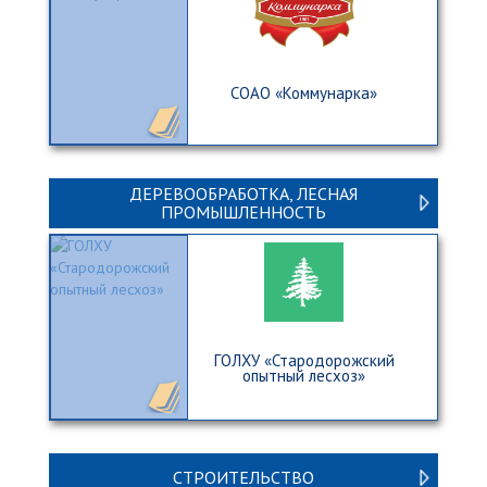
CОАО «Коммунарка»
ДЕРЕВООБРАБОТКА, ЛЕСНАЯ
ПРОМЫШЛЕННОСТЬ
ГОЛХУ «Стародорожский
опытный лесхоз»
СТРОИТЕЛЬСТВО