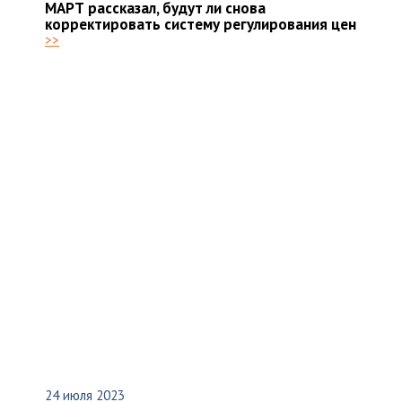
МАРТ рассказал, будут ли снова
корректировать систему регулирования цен
>>
24 июля 2023