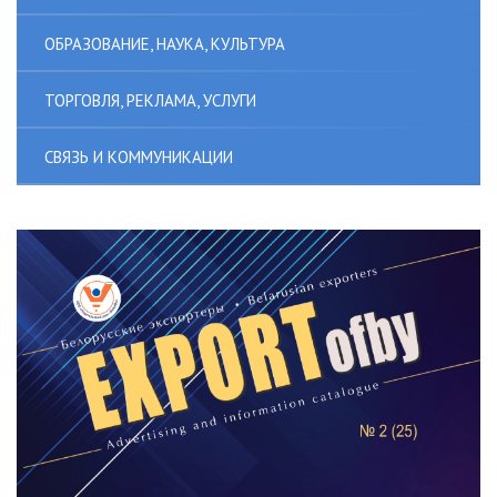
ОБРАЗОВАНИЕ, НАУКА, КУЛЬТУРА
ТОРГОВЛЯ, РЕКЛАМА, УСЛУГИ
СВЯЗЬ И КОММУНИКАЦИИ