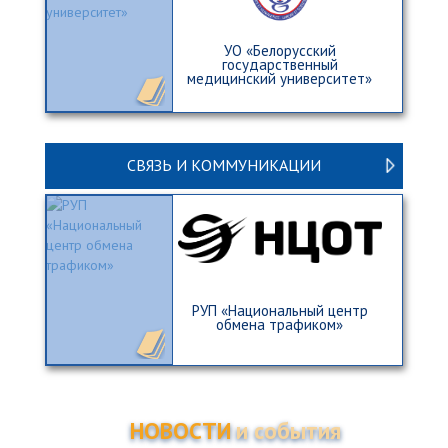
УО «Белорусский
государственный
медицинский университет»
СВЯЗЬ И КОММУНИКАЦИИ
РУП «Национальный центр
обмена трафиком»
НОВОСТИ
и события