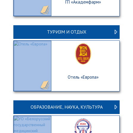
ГП «Академфарм»
ТУРИЗМ И ОТДЫХ
Отель «Европа»
ОБРАЗОВАНИЕ, НАУКА, КУЛЬТУРА