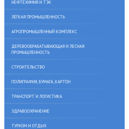
НЕФТЕХИМИЯ И ТЭК
ЛЁГКАЯ ПРОМЫШЛЕННОСТЬ
АГРОПРОМЫШЛЕННЫЙ КОМПЛЕКС
ДЕРЕВООБРАБАТЫВАЮЩАЯ И ЛЕСНАЯ
ПРОМЫШЛЕННОСТЬ
СТРОИТЕЛЬСТВО
ПОЛИГРАФИЯ, БУМАГА, КАРТОН
ТРАНСПОРТ И ЛОГИСТИКА
ЗДРАВООХРАНЕНИЕ
ТУРИЗМ И ОТДЫХ