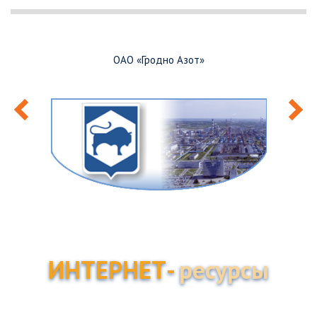
ОАО «Гродно Азот»
ИНТЕРНЕТ-
ресурсы