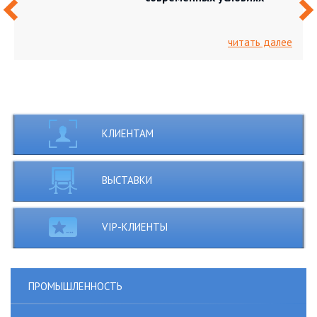
‹
›
читать далее
КЛИЕНТАМ
ВЫСТАВКИ
VIP-КЛИЕНТЫ
ПРОМЫШЛЕННОСТЬ