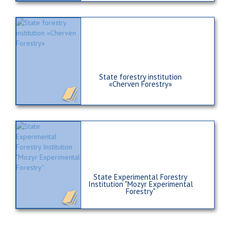
State forestry institution
«Cherven Forestry»
State Experimental Forestry
Institution "Mozyr Experimental
Forestry"