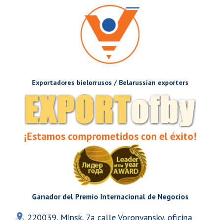
Exportadores bielorrusos / Belarussian exporters
¡Estamos comprometidos con el éxito!
Ganador del Premio Internacional de Negocios
220039, Minsk, 7a calle Voronyansky, oficina