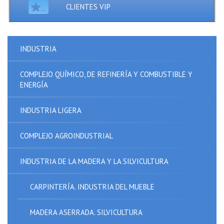
CLIENTES VIP
INDUSTRIA
COMPLEJO QUÍMICO, DE REFINERÍA Y COMBUSTIBLE Y
ENERGÍA
INDUSTRIA LIGERA
COMPLEJO AGROINDUSTRIAL
INDUSTRIA DE LA MADERA Y LA SILVICULTURA
CARPINTERÍA. INDUSTRIA DEL MUEBLE
MADERA ASERRADA. SILVICULTURA