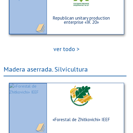
Republican unitary production
enterprise «IK 20»
ver todo >
Madera aserrada. Silvicultura
«Forestal de Zhitkovichi» IEEF