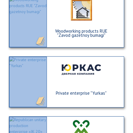
Woodworking products RUE
"Zavod gazetnoy bumagi"
Private enterprise "Yurkas"