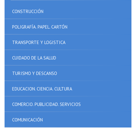
CONSTRUCCIÓN
POLIGRAFÍA. PAPEL. CARTÓN
TRANSPORTE Y LOGISTICA
CUIDADO DE LA SALUD
TURISMO Y DESCANSO
EDUCACION. CIENCIA. CULTURA
COMERCIO. PUBLICIDAD. SERVICIOS
COMUNICACIÓN