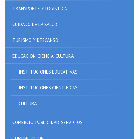
TRANSPORTE Y LOGISTICA
CUIDADO DE LA SALUD
TURISMO Y DESCANSO
EDUCACION. CIENCIA. CULTURA
INSTITUCIONES EDUCATIVAS
INSTITUCIONES CIENTIFICAS
CULTURA
COMERCIO. PUBLICIDAD. SERVICIOS
COMUNICACIÓN