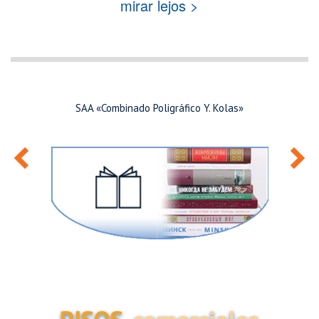
mirar lejos >
SAA «Combinado Poligráfico Y. Kolas»