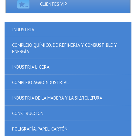
CLIENTES VIP
INDUSTRIA
COMPLEJO QUÍMICO, DE REFINERÍA Y COMBUSTIBLE Y
ENERGÍA
INDUSTRIA LIGERA
COMPLEJO AGROINDUSTRIAL
INDUSTRIA DE LA MADERA Y LA SILVICULTURA
CONSTRUCCIÓN
POLIGRAFÍA. PAPEL. CARTÓN