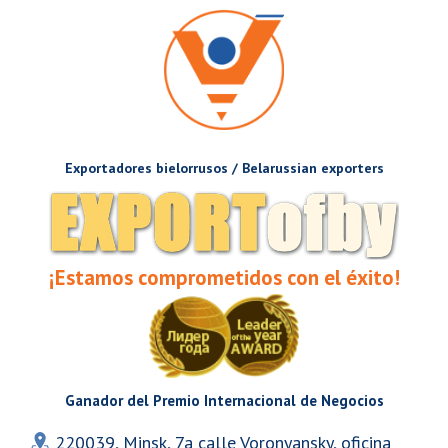
Exportadores bielorrusos / Belarussian exporters
¡Estamos comprometidos con el éxito!
Ganador del Premio Internacional de Negocios
220039, Minsk, 7a calle Voronyansky, oficina