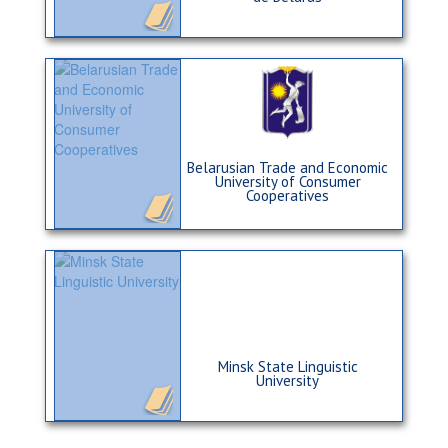
Belarusian Trade and Economic
University of Consumer
Cooperatives
Minsk State Linguistic
University